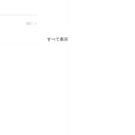
すべて表示