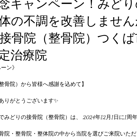
念キャンペーン！みどり
体の不調を改善しません
接骨院（整骨院）つくば
定治療院
ペーン》
整骨院）から皆様へ感謝を込めて】
ありがとうございます✨
みどりの接骨院（整骨院）は、 2024年12月1日に1周
骨院・整骨院・整体院の中から当院を選びご来院いただ