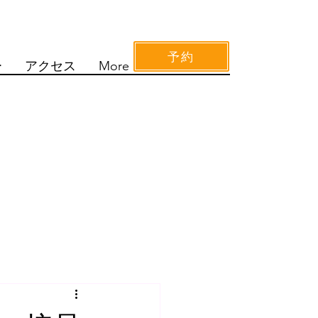
予約
ー
アクセス
More