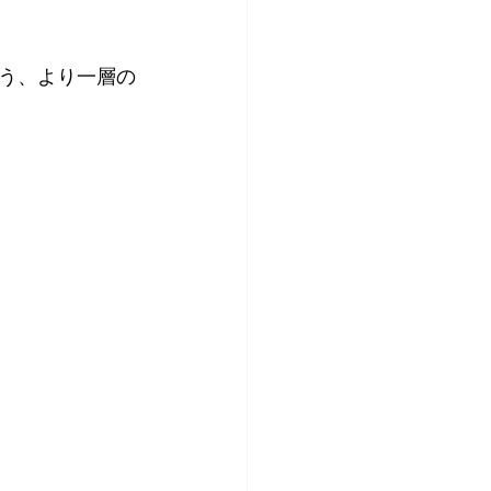
う、より一層の