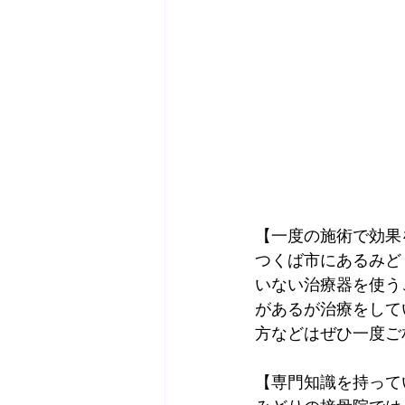
【一度の施術で効果
つくば市にあるみど
いない治療器を使う
があるが治療をして
方などはぜひ一度ご
【専門知識を持って