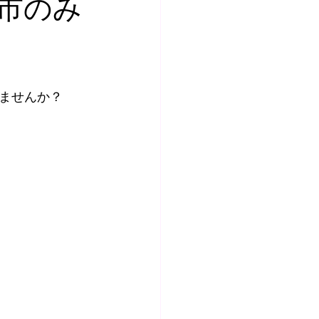
市のみ
ませんか？