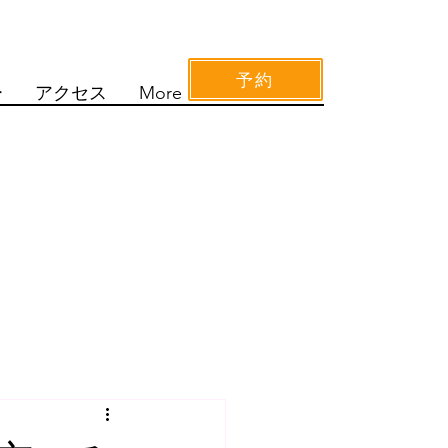
予約
ー
アクセス
More