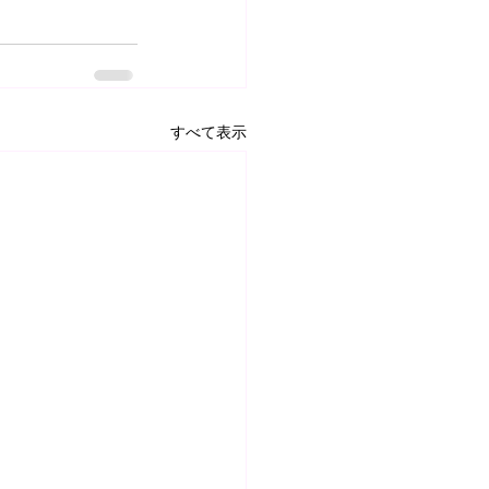
すべて表示