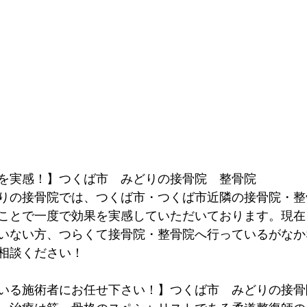
を実感！】つくば市　みどりの接骨院　整骨院
りの接骨院では、つくば市・つくば市近隣の接骨院・整
ことで一度で効果を実感していただいております。現在
いない方、つらくて接骨院・整骨院へ行っているがなか
相談ください！
いる施術者にお任せ下さい！】つくば市　みどりの接骨