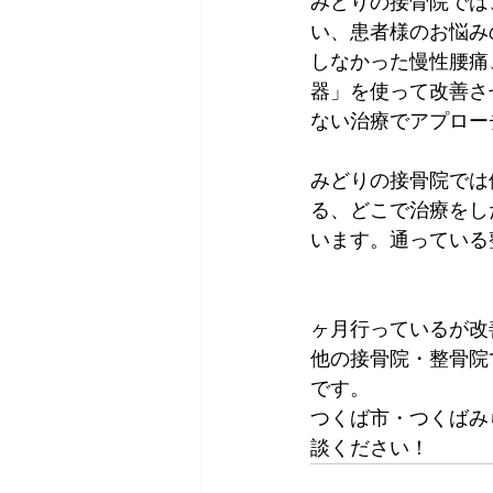
みどりの接骨院では
い、患者様のお悩み
しなかった慢性腰痛
器」を使って改善さ
ない治療でアプロー
みどりの接骨院では
る、どこで治療をし
います。通っている
ヶ月行っているが改
他の接骨院・整骨院
です。
​つくば市・つくば
談ください！