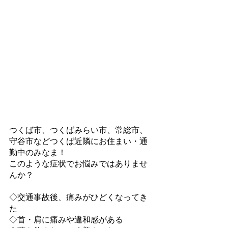
つくば市、つくばみらい市、常総市、
守谷市などつくば近隣にお住まい・通
勤中のみなま！
このような症状でお悩みではありませ
んか？
◇交通事故後、痛みがひどくなってき
た
◇首・肩に痛みや違和感がある