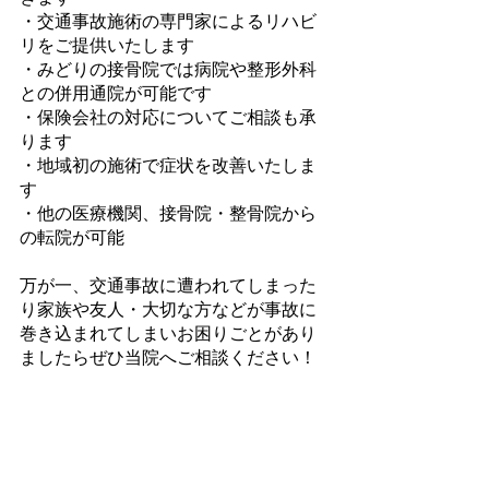
・交通事故施術の専門家によるリハビ
リをご提供いたします
・みどりの接骨院では病院や整形外科
との併用通院が可能です
・保険会社の対応についてご相談も承
ります
・地域初の施術で症状を改善いたしま
す
・他の医療機関、接骨院・整骨院から
の転院が可能
万が一、交通事故に遭われてしまった
り家族や友人・大切な方などが事故に
巻き込まれてしまいお困りごとがあり
ましたらぜひ当院へご相談ください！