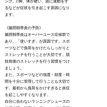
ング、O脚、体が硬い、急に運動をす
るなどが症状を引き起こす原因になり
ます。
《腸脛靱帯炎の予防》
腸脛靱帯炎はオーバーユース症候群で
あり、「使いすぎ」が原因です。スポ
ーツなどで負荷をかけたらしっかりと
ストレッチを行うことが大切です。競
技前後のストレッチを行う習慣をつけ
ましょう。
また、スポーツなどの強度・頻度・時
間を十分に管理して行うことも大切で
す。最初から負荷をかけすぎると炎症
を起こしやすくなります。
自分に合わないランニングシューズの