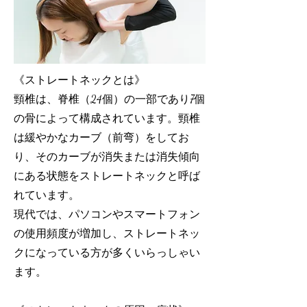
《ストレートネックとは》
頸椎は、脊椎（24個）の一部であり7個
の骨によって構成されています。頸椎
は緩やかなカーブ（前弯）をしてお
り、そのカーブが消失または消失傾向
にある状態をストレートネックと呼ば
れています。
現代では、パソコンやスマートフォン
の使用頻度が増加し、ストレートネッ
クになっている方が多くいらっしゃい
ます。