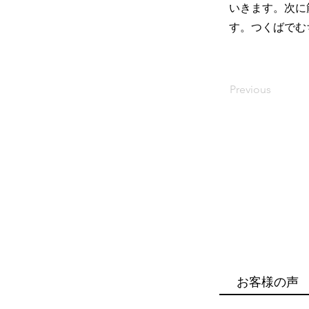
いきます。次に
す。つくばでむ
Previous
お客様の声