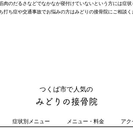
筋肉のだるさなどでなかなか寝付けていないという方には症状
ち打ち症や交通事故でお悩みの方はみどりの接骨院にご相談く
​つくば市で人気の
みどりの接骨院
症状別メニュー
メニュー・料金
アク