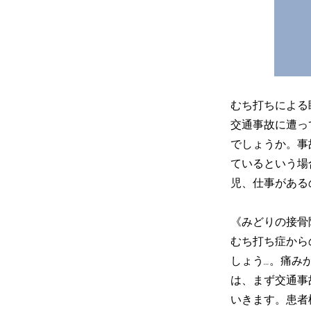
むち打ちによる
交通事故に遭っ
でしょうか。事
ているという場
児、仕事がある
《みどりの接骨
むち打ち症から
しょう…。痛み
は、まず交通事
いきます。患者