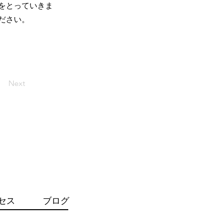
をとっていきま
ださい。
Next
セス
ブログ