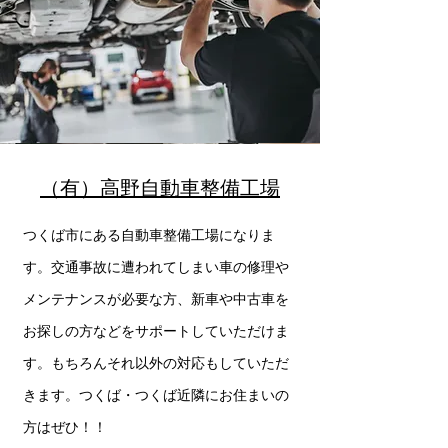
​（有）高野自動車整備工場
​つくば市にある自動車整備工場になりま
す。交通事故に遭われてしまい車の修理や
メンテナンスが必要な方、新車や中古車を
お探しの方などをサポートしていただけま
す。もちろんそれ以外の対応もしていただ
きます。つくば・つくば近隣にお住まいの
方はぜひ！！