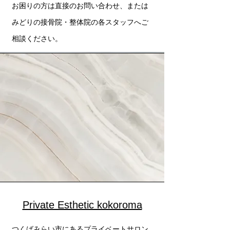
​お困りの方は直接のお問い合わせ、または
みどりの接骨院・整体院の各スタッフへご
相談ください。
Private Esthetic kokoroma
つくばみらい市にあるプライベートサロン